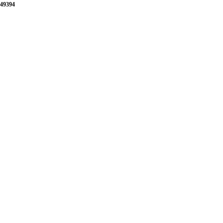
49394