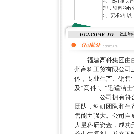
4、做好相关
理，资料的收
5、要求5年
福建高科
福建高科集团由由
州高科工贸有限公司
体，专业生产、销售
及“高科”、“迅猛洁
公司拥有符合国家
团队，科研团队和生
售能力强大。公司自
大量科研资金，成功