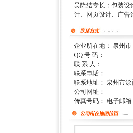
吴隆结专长：包装设
计、网页设计、广告设
企业所在地： 泉州市
QQ 号 码：
联 系 人：
联系电话：
联系地址： 泉州市涂门后街
公司网址：
传真号码： 电子邮箱