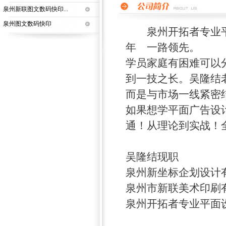
泉州新联图文数码快印...
泉州图文数码快印
泉州开拓者专业平面
年 一路领先。
学员家庭有困难可以
到一技之长。吴隆结
而是与市场一线紧密
如果想学平面广告设
通！从理论到实战！
吴隆结现职
泉州新坐标企划设计
泉州市新联美术印刷
泉州开拓者专业平面