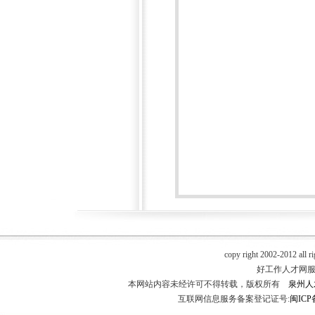
copy right 2002-2012 all r
好工作人才网服务热
本网站内容未经许可不得转载，版权所有
泉州人
互联网信息服务备案登记证号:
闽ICP备