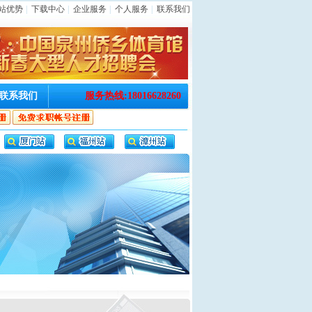
站优势
|
下载中心
|
企业服务
|
个人服务
|
联系我们
联系我们
服务热线:18016628260