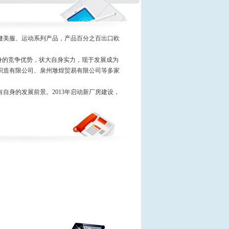
健美服、运动系列产品，产品百分之百出口欧
自身的竞争优势，状大自身实力，现于发展成为
织造有限公司、泉州墩煌贸易有限公司等多家
自身的发展前景。2013年启动新厂房建设，