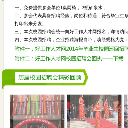
一、免费提供参会单位1桌两椅， 2瓶矿泉水；
二、参会代表具备招聘经验，岗位和待遇，符合毕业生条
打印出来分发。
三、本次校园招聘会统一向好工作人才网报名，详情访问网站ww
四、本次校园招聘，企业招聘海报自带，喷绘规格为宽：6