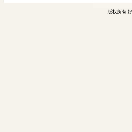
版权所有 好工作