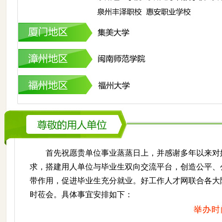
首先祝愿贵单位事业蒸蒸日上，并感谢多年以来对好工作
求，搭建用人单位与毕业生双向交流平台，创造公平、
带作用，促进毕业生充分就业。好工作人才网联合各大院
时莅会。具体事宜安排如下：