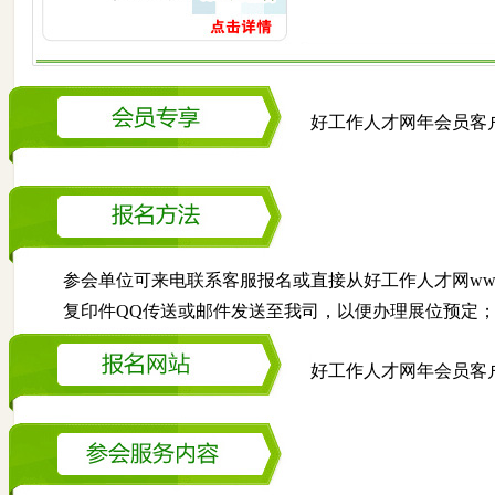
好工作人才网年会员客
参会单位可来电联系客服报名或直接从好工作人才网www.
复印件QQ传送或邮件发送至我司，以便办理展位预定
好工作人才网年会员客