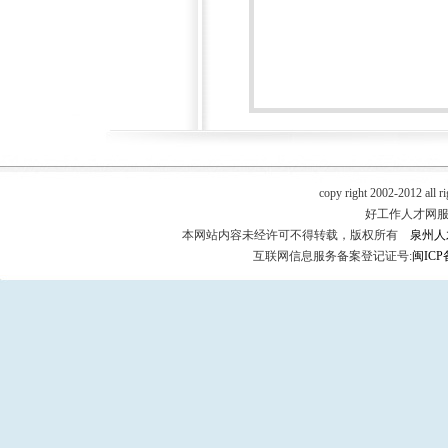
copy right 2002-2012 all r
好工作人才网服务热
本网站内容未经许可不得转载，版权所有
泉州人
互联网信息服务备案登记证号:
闽ICP备