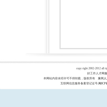
copy right 2002-2012 all r
好工作人才网服务热
本网站内容未经许可不得转载，版权所有
泉州人
互联网信息服务备案登记证号:
闽ICP备