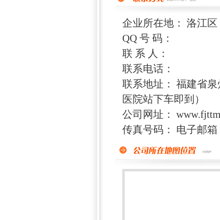
企业所在地： 洛江区
QQ 号 码：
联 系 人：
联系电话：
联系地址： 福建省泉
医院站下车即到）
公司网址： www.fjttm
传真号码： 电子邮箱