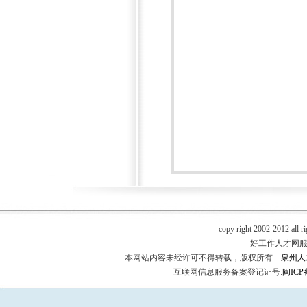
copy right 2002-2012 all r
好工作人才网服务热
本网站内容未经许可不得转载，版权所有
泉州人
互联网信息服务备案登记证号:
闽ICP备