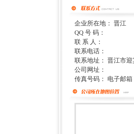
企业所在地： 晋江
QQ 号 码：
联 系 人：
联系电话：
联系地址： 晋江市迎宾
公司网址：
传真号码： 电子邮箱