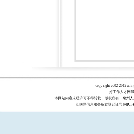
copy right 2002-2012 all r
好工作人才网服务热
本网站内容未经许可不得转载，版权所有
泉州人
互联网信息服务备案登记证号:
闽ICP备