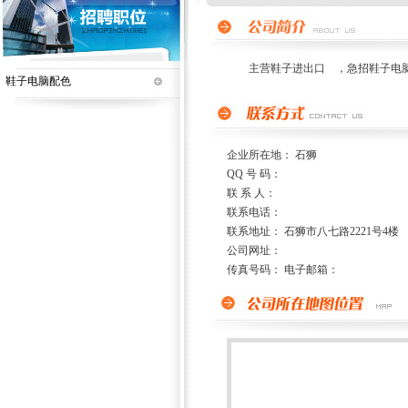
主营鞋子进出口 ，急招鞋子电脑配
鞋子电脑配色
企业所在地： 石狮
QQ 号 码：
联 系 人：
联系电话：
联系地址： 石狮市八七路2221号4楼
公司网址：
传真号码： 电子邮箱：