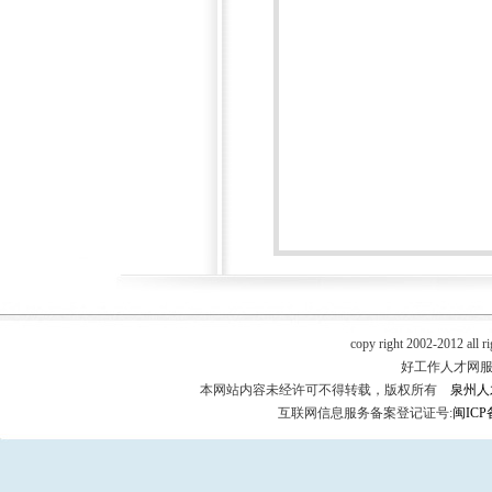
copy right 2002-2012 all r
好工作人才网服务热
本网站内容未经许可不得转载，版权所有
泉州人
互联网信息服务备案登记证号:
闽ICP备