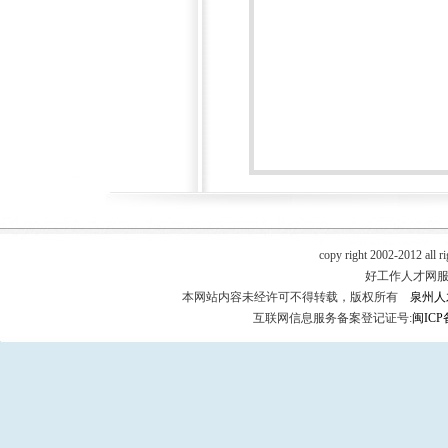
copy right 2002-2012 all r
好工作人才网服务热
本网站内容未经许可不得转载，版权所有
泉州人
互联网信息服务备案登记证号:
闽ICP备