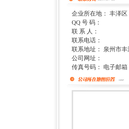
企业所在地： 丰泽区
QQ 号 码：
联 系 人：
联系电话：
联系地址： 泉州市丰
公司网址：
传真号码： 电子邮箱