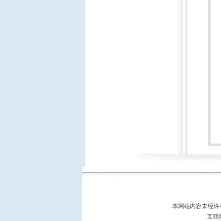
本网站内容未经
互联