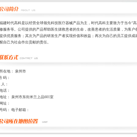
时代高科是以经营全球领先科技医疗器械产品为主，时代高科主要致力于当今“高
修服务等。公司提供的产品帮助医生拯救患者的生命，改善患者的生活质量，为客户
提供优质服务；其次为产品的研发生产者实现价值和效益；再次为自己的员工提供成
醒自己为社会作出贡献的责任。
所在地： 泉州市
号 码：
系 人：
电话：
地址： 泉州市东街米兰上品601室
网址：
号码： 电子邮箱：