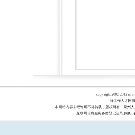
copy right 2002-2012 all r
好工作人才网服务热
本网站内容未经许可不得转载，版权所有
泉州人
互联网信息服务备案登记证号:
闽ICP备