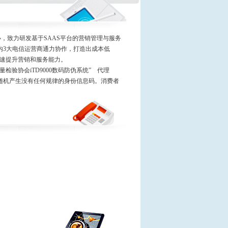
，致力研发基于SAAS平台的营销管理与服务
内3大电信运营商通力协作，打造出成本低
快速提升营销和服务能力。
会iTD9000数码防伪系统” 代理
随机产生没有任何规律的身份信息码。消费者