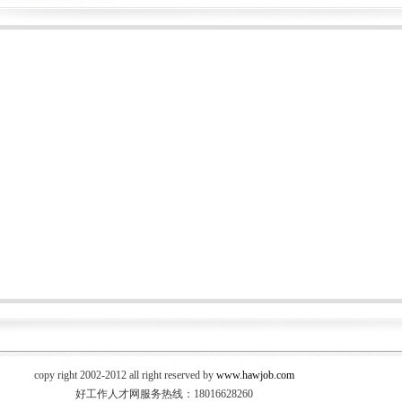
copy right 2002-2012 all right reserved by
www.hawjob.com
好工作人才网服务热线：18016628260