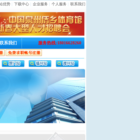
站优势
|
下载中心
|
企业服务
|
个人服务
|
联系我们
联系我们
服务热线:18016628260