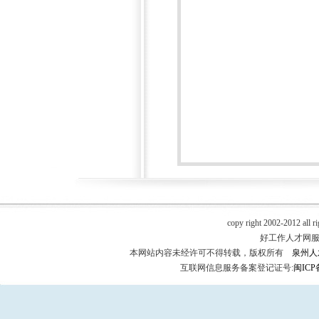
copy right 2002-2012 all r
好工作人才网服务热
本网站内容未经许可不得转载，版权所有
泉州人
互联网信息服务备案登记证号:
闽ICP备