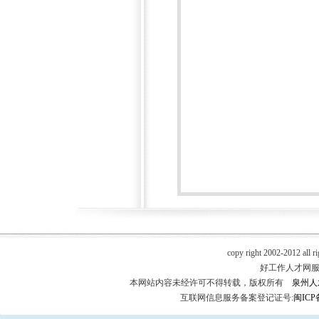
copy right 2002-2012 all r
好工作人才网服务热
本网站内容未经许可不得转载，版权所有
泉州人
互联网信息服务备案登记证号:
闽ICP备