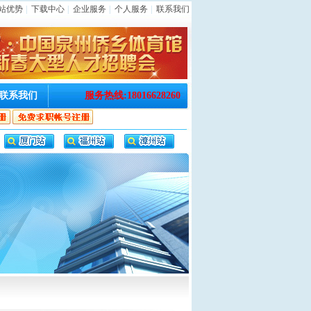
站优势
|
下载中心
|
企业服务
|
个人服务
|
联系我们
联系我们
服务热线:18016628260