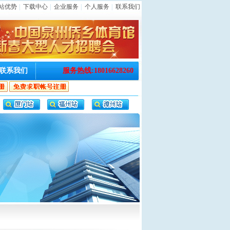
站优势
|
下载中心
|
企业服务
|
个人服务
|
联系我们
联系我们
服务热线:18016628260