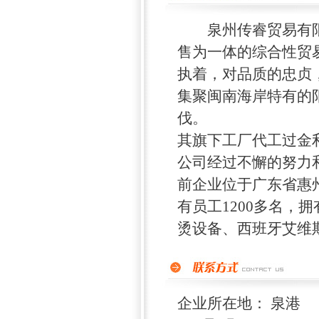
泉州传睿贸易有限公
售为一体的综合性贸
执着，对品质的忠贞
集聚闽南海岸特有的
伐。
其旗下工厂代工过金
公司经过不懈的努力
前企业位于广东省惠州
有员工1200多名，
烫设备、西班牙艾维
企业所在地： 泉港