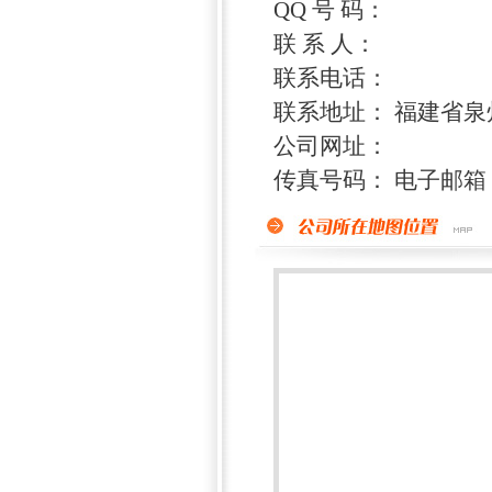
QQ 号 码：
联 系 人：
联系电话：
联系地址： 福建省
公司网址：
传真号码： 电子邮箱