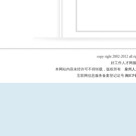
copy right 2002-2012 all r
好工作人才网服务热
本网站内容未经许可不得转载，版权所有
泉州人
互联网信息服务备案登记证号:
闽ICP备