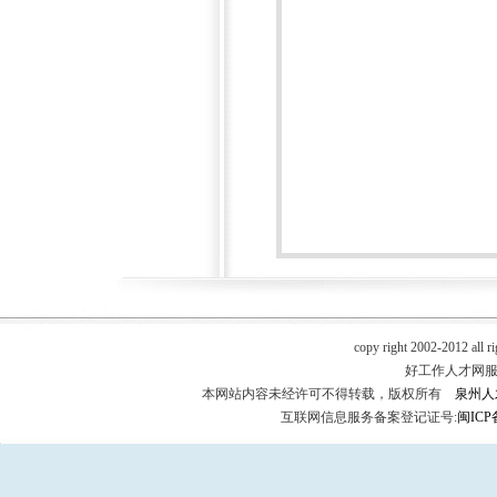
copy right 2002-2012 all r
好工作人才网服务热
本网站内容未经许可不得转载，版权所有
泉州人
互联网信息服务备案登记证号:
闽ICP备