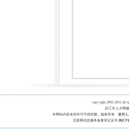
copy right 2002-2012 all r
好工作人才网服务热
本网站内容未经许可不得转载，版权所有
泉州人
互联网信息服务备案登记证号:
闽ICP备