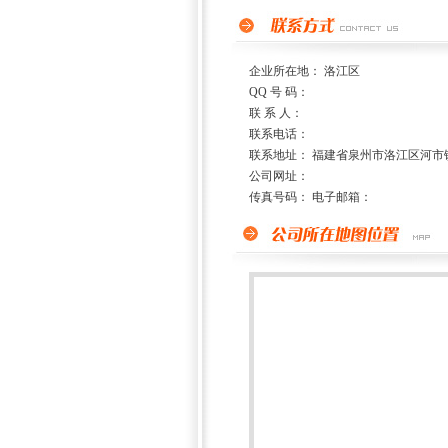
企业所在地： 洛江区
QQ 号 码：
联 系 人：
联系电话：
联系地址： 福建省泉州市洛江区河市镇
公司网址：
传真号码： 电子邮箱：