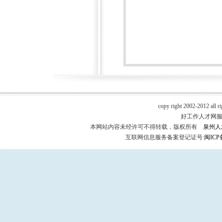
copy right 2002-2012 all r
好工作人才网服务热
本网站内容未经许可不得转载，版权所有
泉州人
互联网信息服务备案登记证号:
闽ICP备