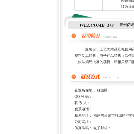
岗位固定工资：6
绩效提成工资：5
泉州亿诺
一般项目：工艺美术品及礼仪用品制
塑料制品销售；电子产品销售（除依
（依法须经批准的项目，经相关部门
企业所在地： 鲤城区
QQ 号 码：
联 系 人：
联系电话：
联系地址： 福建省泉州市鲤城区浮桥
公司网址：
传真号码： 电子邮箱：