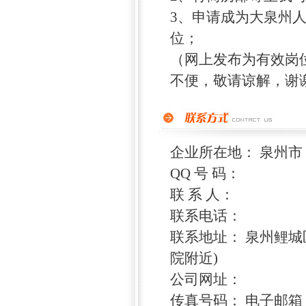
3、申请成为大泉州
位；
（网上发布为有效岗位
不便，敬请谅解，谢
企业所在地： 泉州市
QQ 号 码：
联 系 人：
联系电话：
联系地址： 泉州鲤城
院附近)
公司网址：
传真号码： 电子邮箱