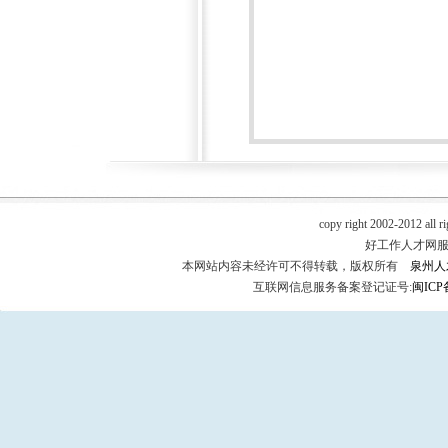
copy right 2002-2012 all r
好工作人才网服务热
本网站内容未经许可不得转载，版权所有
泉州人
互联网信息服务备案登记证号:
闽ICP备