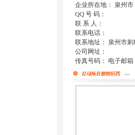
企业所在地： 泉州市
QQ 号 码：
联 系 人：
联系电话：
联系地址： 泉州市刺
公司网址：
传真号码： 电子邮箱