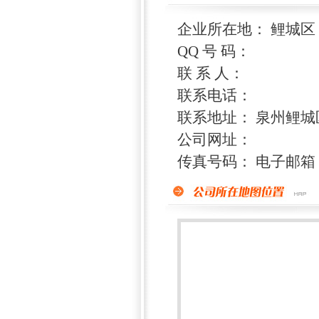
企业所在地： 鲤城区
QQ 号 码：
联 系 人：
联系电话：
联系地址： 泉州鲤
公司网址：
传真号码： 电子邮箱