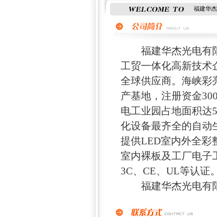
福建华杰
福建华杰光电有限公
工贸一体化高新技术
全球供应商。海峡彩
产基地，注册资金30
电工业园占地面积达5
化设备最齐全的自动生
提供LED室内外全彩
室内裸板及工厂电子工业
3C、CE、UL等认证
福建华杰光电有限公