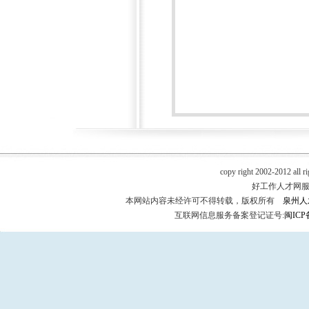
copy right 2002-2012 all r
好工作人才网服务热
本网站内容未经许可不得转载，版权所有
泉州人
互联网信息服务备案登记证号:
闽ICP备