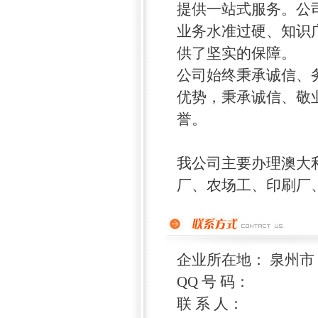
提供一站式服务。公
业务水准过硬、知识
供了坚实的保障。
公司始终秉承诚信、
优势，秉承诚信、敬
誉。
我公司主要办理澳大
厂、农场工、印刷厂、
企业所在地： 泉州市
QQ 号 码：
联 系 人：