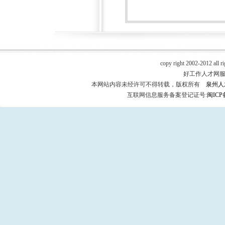
copy right 2002-2012 all r
好工作人才网服务热
本网站内容未经许可不得转载，版权所有
泉州人
互联网信息服务备案登记证号:
闽ICP备