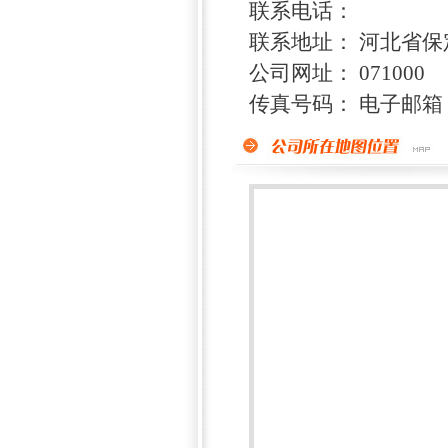
联系电话：
联系地址： 河北省保
公司网址： 071000
传真号码： 电子邮箱