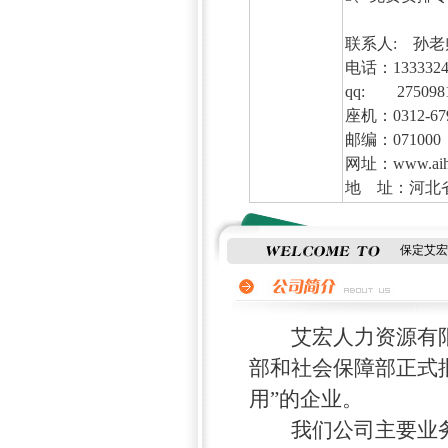
联系人: 孙
电话：133332
qq: 275098
座机：0312-6
邮编：071000
网址：www.aiho
地 址：河北省
保定艾宏
艾宏人力资源有限
部和社会保障部正式
用”的企业。
我们公司主要业务