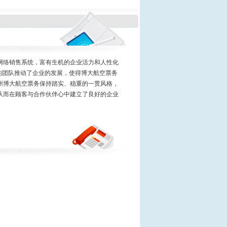
络销售系统，富有生机的企业活力和人性化
的团队推动了企业的发展，使得博大航空票务
州博大航空票务保持踏实、稳重的一贯风格，
从而在顾客与合作伙伴心中建立了良好的企业