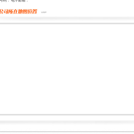
号码： 电子邮箱：