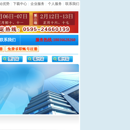
站优势
|
下载中心
|
企业服务
|
个人服务
|
联系我们
联系我们
服务热线:18016628260