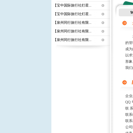
【宝中国际旅行社灯星...
【宝中国际旅行社灯星...
【泉州同行旅行社有限...
【泉州同行旅行社有限...
本公
【泉州同行旅行社有限...
的管
成为
以求
形
我们
企业
QQ 
联 
联系
联系
公司