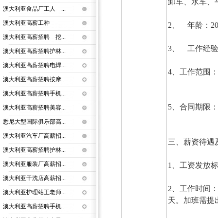
卸车、水车、
澳大利亚食品厂工人 ...
澳大利亚高薪工种
2、 年龄：20
澳大利亚高薪招聘 挖...
3、 工作经
澳大利亚高薪招聘护林...
澳大利亚高薪招聘电焊...
4、工作范围
澳大利亚高薪招聘按摩...
1、造
澳大利亚高薪招聘手机...
5、合同期限：
澳大利亚高薪招聘美容...
悉尼大型国际俱乐部高...
澳大利亚汽车厂高薪招...
三、薪资待遇
澳大利亚高薪招聘护林...
澳大利亚服装厂高薪招...
1、工资发放标
澳大利亚干洗店高薪招...
2、工作时间：
澳大利亚护理站王老师...
天。加班需提
澳大利亚高薪招聘手机...