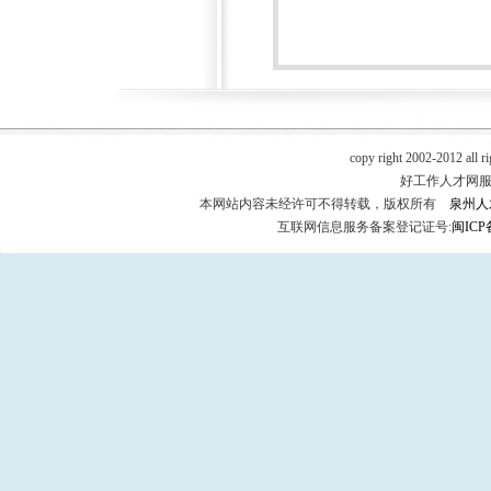
copy right 2002-2012 all r
好工作人才网服务热
本网站内容未经许可不得转载，版权所有
泉州人
互联网信息服务备案登记证号:
闽ICP备