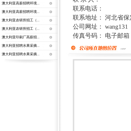
澳大利亚高薪招聘环境...
联系电话：
澳大利亚高薪招聘环境...
联系地址： 河北省保
澳大利亚农研所招工（...
公司网址： wang131
澳大利亚农研所招工（...
传真号码： 电子邮箱
澳大利亚印刷厂高薪招...
澳大利亚招聘水果采摘...
澳大利亚招聘水果采摘...