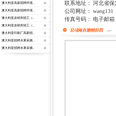
联系地址： 河北省保
澳大利亚高薪招聘环境...
公司网址： wang131
澳大利亚高薪招聘环境...
澳大利亚农研所招工（...
传真号码： 电子邮箱
澳大利亚农研所招工（...
澳大利亚印刷厂高薪招...
澳大利亚招聘水果采摘...
澳大利亚招聘水果采摘...