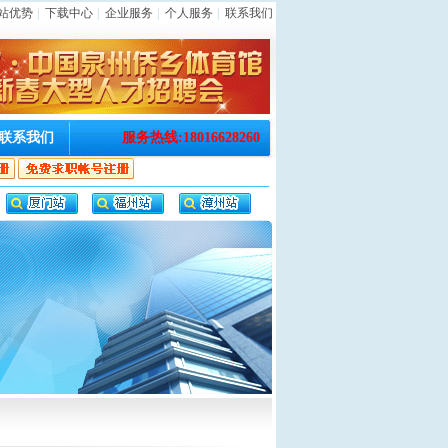
站优势
|
下载中心
|
企业服务
|
个人服务
|
联系我们
联系我们
服务热线:18016628260