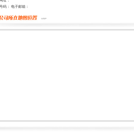
网址：
号码： 电子邮箱：