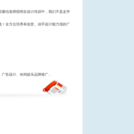
吴隆结老师指明在设计培训中，我们不是走学
战！全方位培养有创意、动手设计能力强的广
广告设计、休闲娱乐品牌推广...